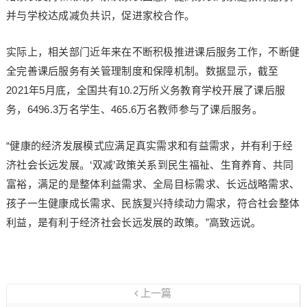
并与学校达成减负共识，促进家校合作。
实际上，相关部门近年来在不断积极推进课后服务工作，不断健
全完善课后服务有关管理制度和保障机制。数据显示，截至
2021年5月底，全国共有10.2万所义务教育学校开展了课后服
务，6496.3万名学生、465.6万名教师参与了课后服务。
“健康的经济发展模式应满足真实需求和有益需求，并有利于经
济社会长远发展。‘双减’政策关系到民生福祉、生育养育、共同
富裕，满足的是整体利益需求、全局目标需求、长远战略需求、
孩子一生健康成长需求、民族复兴持续动力需求，符合社会整体
利益，是有利于经济社会长远发展的政策。”高致远说。
上一篇