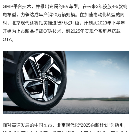
GMP平台技术，并推出专属的EV车型，在未来3年投放4-5款纯
电车型，力争达成年产销20万辆规模。在加速电动化转型的同
时，北京现代还将扎实推进智能化升级，计划从2023年下半年
开始为上市新品搭载OTA技术，到2025年实现全系新品搭载
OTA。
面对高速发展的中国车市，北京现代以“2025向新计划”为指引，