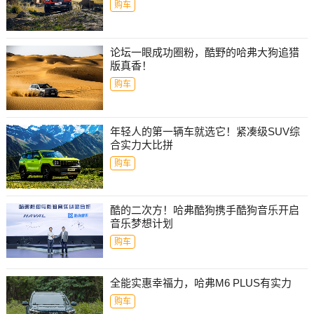
购车
论坛一眼成功圈粉，酷野的哈弗大狗追猎
版真香！
购车
年轻人的第一辆车就选它！紧凑级SUV综
合实力大比拼
购车
酷的二次方！哈弗酷狗携手酷狗音乐开启
音乐梦想计划
购车
全能实惠幸福力，哈弗M6 PLUS有实力
购车