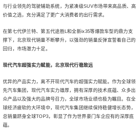
与行业领先的驾驶辅助系统，为紧凑级SUV市场带来高品质、高
价值之选，充分满足了更广大消费者的出行需求。
在第七代伊兰特、第五代途胜L和全新ix35等爆款车型的鼎力支
撑下，北京现代销量不断攀升，以强劲的销量反弹宣誓着自己的
回归，市场潜力十足。
现代汽车超强实力赋能，北京现代行稳致远
优异的产品实力，离不开现代汽车的超强实力赋能。作为全球领
先汽车集团，现代汽车实力雄厚，拥有深厚的技术底蕴、众多出
众产品以及强大的品牌号召力，全球市场业绩也极为瞩目。在全
球经济疲软的大环境中，现代汽车集团继续保持稳健增长态势，
总销量跻身全球TOP3，彰显了作为世界豪门车企应有的深厚底
蕴。