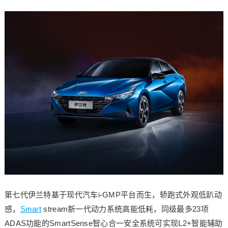
第七代伊兰特基于现代汽车i-GMP平台而生，轿跑式外观低趴动
感，
Smart
stream新一代动力系统高能低耗，同级最多23项
ADAS功能的SmartSense智心合一安全系统可实现L2+智能辅助