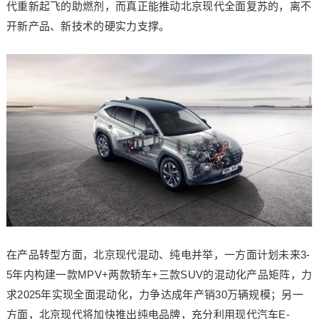
代重新起飞的助燃剂，而真正能推动北京现代全面复苏的，离不
开新产品、新技术的硬实力支撑。
在产品转型方面，北京现代混动、纯电并举，一方面计划未来3-
5年内构建一款MPV+两款轿车+三款SUV的混动化产品矩阵，力
求2025年实现全面混动化，力争达成年产销30万辆规模；另一
方面，北京现代将加快推出纯电品牌，充分利用现代汽车E-