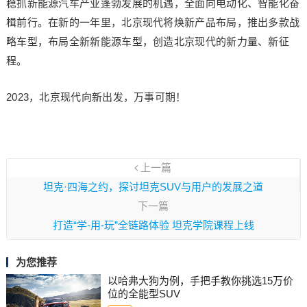
稳抓新能源汽车产业蓬勃发展的机遇，全面向电动化、智能化奋
楫前行。在新的一年里，北京现代将焕新产品布局，推出多款战
略车型，布局全新新能源车型，创造北京现代的新力量、新征
程。
2023，北京现代向新出发，万事可期！
上一篇
坦克·四海之约，探讨坦克SUV与用户的发展之道
下一篇
打造“学-用-玩”全链路体验 坦克学院课程上线
为您推荐
以哈弗大狗为例，手把手教你挑选15万价
位的全能型SUV