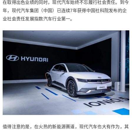
在取得出色业绩的同时，现代汽车始终不忘履行社会责任。到今
年，现代汽车集团（中国）已连续7年获得中国社科院发布的企
业社会责任发展指数汽车行业第一。
值得注意的是，在火热的新能源赛道，现代汽车也大有作为，其